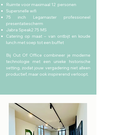
Ruimte voor maximaal 12 personen
Supersnelle wifi
75 inch Legamaster professioneel
presentatiescherm
Jabra Speak2 75 MS
Catering op maat – van ontbijt en koude
lunch met soep tot een buffet
Bij Out Of Office combineer je moderne
technologie met een unieke historische
setting, zodat jouw vergadering niet alleen
productief, maar ook inspirerend verloopt.