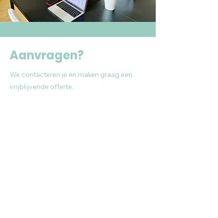
Aanvragen?
We contacteren je en maken graag een
vrijblijvende offerte.