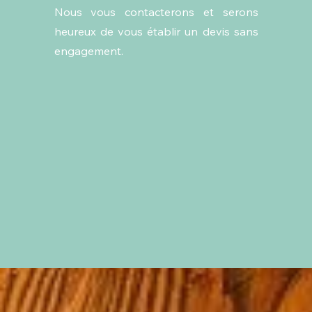
Nous vous contacterons et serons
heureux de vous établir un devis sans
engagement.