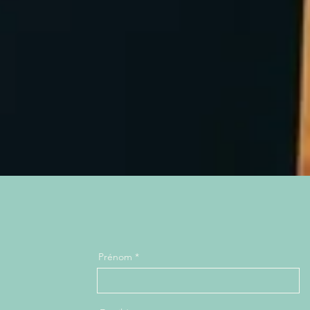
Prénom