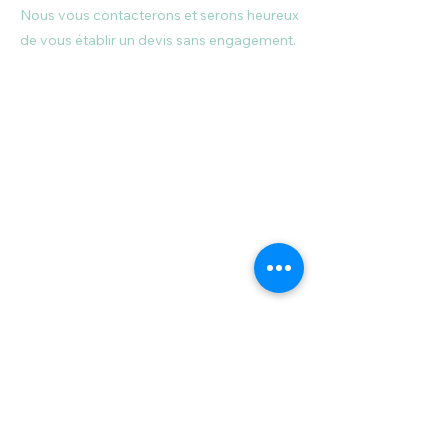
Nous vous contacterons et serons heureux
de vous établir un devis sans engagement.
Prénom
Nom