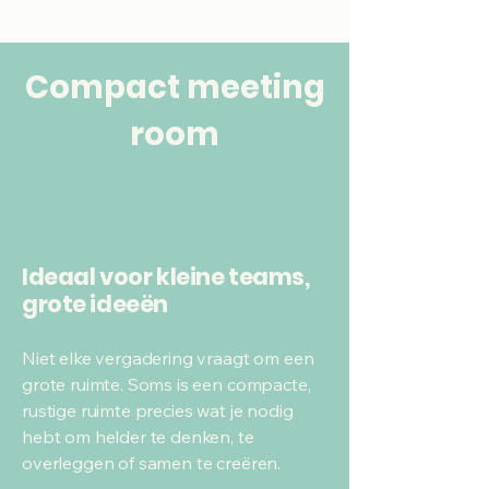
Compact meeting
room
Ideaal voor kleine teams,
grote ideeën
Niet elke vergadering vraagt om een
grote ruimte. Soms is een compacte,
rustige ruimte precies wat je nodig
hebt om helder te denken, te
overleggen of samen te creëren.